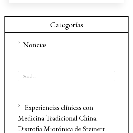
Categorías
Noticias
Experiencias clínicas con
Medicina Tradicional China.
Distrofia Miotónica de Steinert