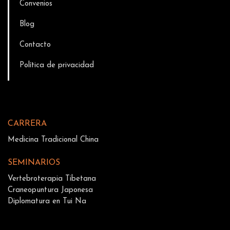
Convenios
Blog
Contacto
Política de privacidad
CARRERA
Medicina Tradicional China
SEMINARIOS
Vertebroterapia Tibetana
Craneopuntura Japonesa
Diplomatura en Tui Na