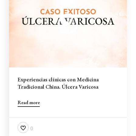
Experiencias clínicas con Medicina
Tradicional China. Úlcera Varicosa
Read more
0