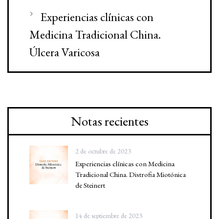
Experiencias clínicas con
Medicina Tradicional China.
Úlcera Varicosa
Notas recientes
2 de octubre de 2023
Experiencias clínicas con Medicina
Tradicional China. Distrofia Miotónica
de Steinert
14 de septiembre de 2023