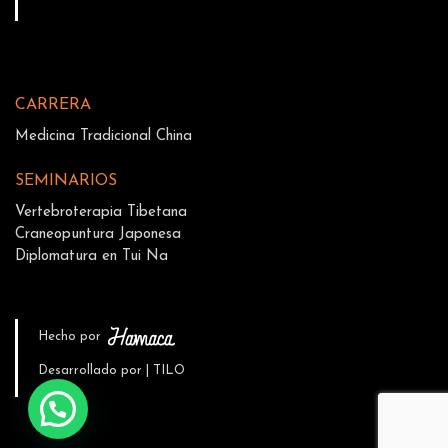
CARRERA
Medicina Tradicional China
SEMINARIOS
Vertebroterapia Tibetana
Craneopuntura Japonesa
Diplomatura en Tui Na
Hecho por
Desarrollado por | TILO
💬 ¿Necesitas ayuda?