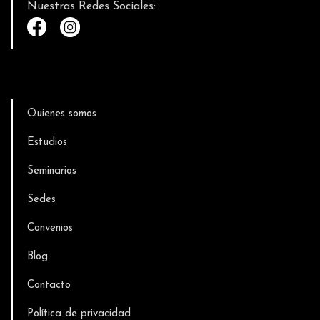
Nuestras Redes Sociales:
Quienes somos
Estudios
Seminarios
Sedes
Convenios
Blog
Contacto
Política de privacidad