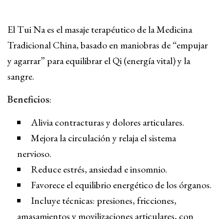
Contacto
El Tui Na es el masaje terapéutico de la Medicina
Campus Virtual
Tradicional China, basado en maniobras de “empujar
y agarrar” para equilibrar el Qi (energía vital) y la
sangre.
Beneficios
:
Alivia contracturas y dolores articulares.
Mejora la circulación y relaja el sistema
nervioso.
Reduce estrés, ansiedad e insomnio.
Favorece el equilibrio energético de los órganos.
Incluye técnicas: presiones, fricciones,
amasamientos y movilizaciones articulares, con