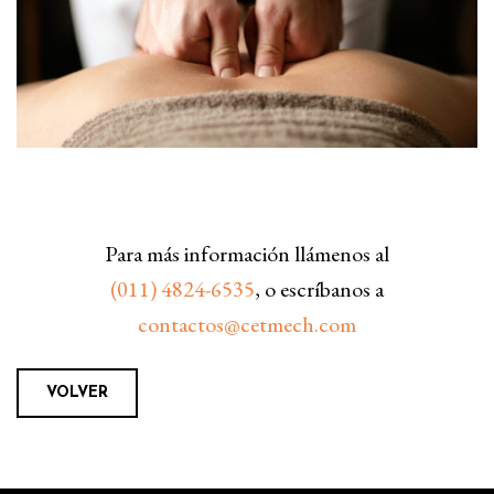
Para más información llámenos al
(011) 4824-6535
, o escríbanos a
contactos@cetmech.com
VOLVER