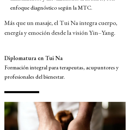
enfoque diagnóstico según la MTC.
Más que un masaje, el Tui Na integra cuerpo,
energía y emoción desde la visión Yin–Yang.
Diplomatura en Tui Na
Formación integral para terapeutas, acupuntores y
profesionales del bienestar.