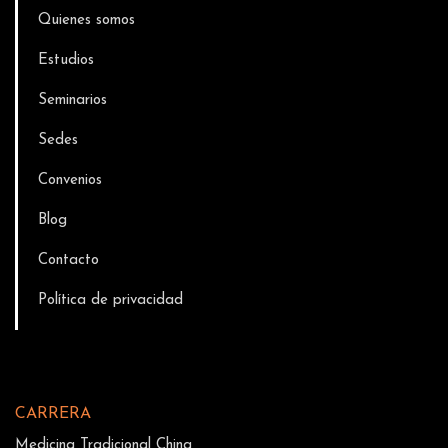
Quienes somos
Estudios
Seminarios
Sedes
Convenios
Blog
Contacto
Política de privacidad
CARRERA
Medicina Tradicional China