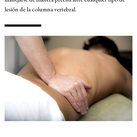
lesión de la columna vertebral.